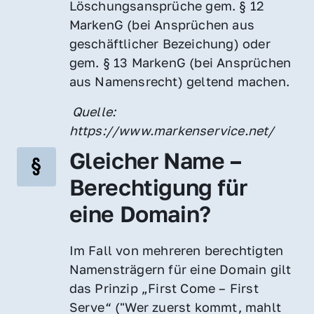
Löschungsansprüche gem. § 12 
MarkenG (bei Ansprüchen aus 
geschäftlicher Bezeichung) oder 
gem. § 13 MarkenG (bei Ansprüchen 
aus Namensrecht) geltend machen.
 Quelle: 
https://www.markenservice.net/
Gleicher Name – 
Berechtigung für 
eine Domain?
Im Fall von mehreren berechtigten 
Namensträgern für eine Domain gilt 
das Prinzip „First Come – First 
Serve“ ("Wer zuerst kommt, mahlt 