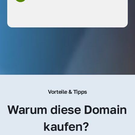
Vorteile & Tipps
Warum diese Domain 
kaufen? 