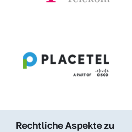
Rechtliche Aspekte zu 