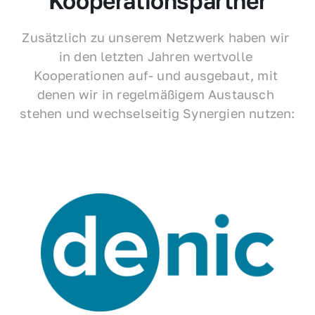
Kooperationspartner
Zusätzlich zu unserem Netzwerk haben wir 
in den letzten Jahren wertvolle 
Kooperationen auf- und ausgebaut, mit 
denen wir in regelmäßigem Austausch 
stehen und wechselseitig Synergien nutzen: