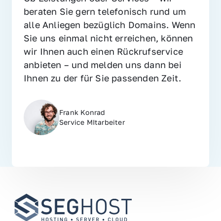
beraten Sie gern telefonisch rund um 
alle Anliegen bezüglich Domains. Wenn 
Sie uns einmal nicht erreichen, können 
wir Ihnen auch einen Rückrufservice 
anbieten – und melden uns dann bei 
Ihnen zu der für Sie passenden Zeit.
Frank Konrad
Service MItarbeiter