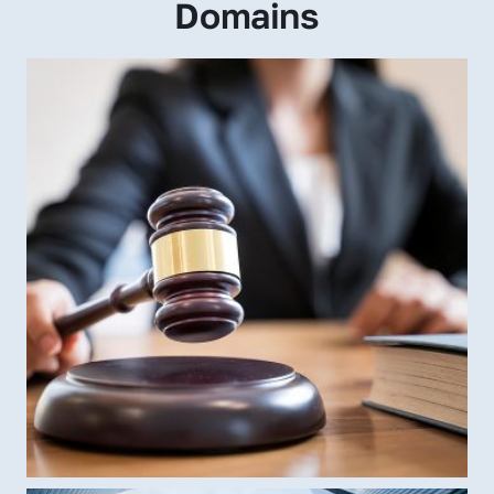
Domains