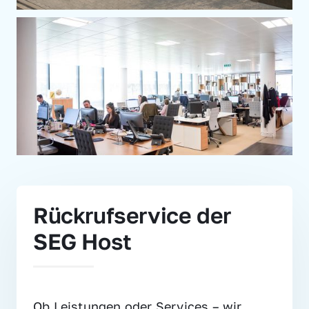
Rückrufservice der 
SEG Host
Ob Leistungen oder Services – wir 