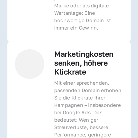
Marke oder als digitale 
Wertanlage: Eine 
hochwertige Domain ist 
immer ein Gewinn.
Marketingkosten 
senken, höhere 
Klickrate
Mit einer sprechenden, 
passenden Domain erhöhen 
Sie die Klickrate Ihrer 
Kampagnen – insbesondere 
bei Google Ads. Das 
bedeutet: Weniger 
Streuverluste, bessere 
Performance, geringere 