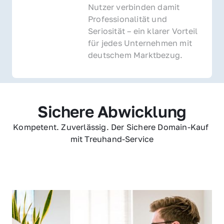
Nutzer verbinden damit 
Professionalität und 
Seriosität – ein klarer Vorteil 
für jedes Unternehmen mit 
deutschem Marktbezug.
Sichere Abwicklung
Kompetent. Zuverlässig. Der Sichere Domain-Kauf 
mit Treuhand-Service