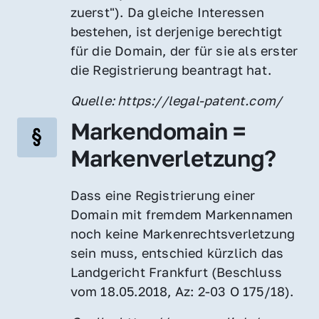
zuerst"). Da gleiche Interessen 
bestehen, ist derjenige berechtigt 
für die Domain, der für sie als erster 
die Registrierung beantragt hat.
Quelle: https://legal-patent.com/
Markendomain = 
Markenverletzung?
Dass eine Registrierung einer 
Domain mit fremdem Markennamen 
noch keine Markenrechtsverletzung 
sein muss, entschied kürzlich das 
Landgericht Frankfurt (Beschluss 
vom 18.05.2018, Az: 2-03 O 175/18).