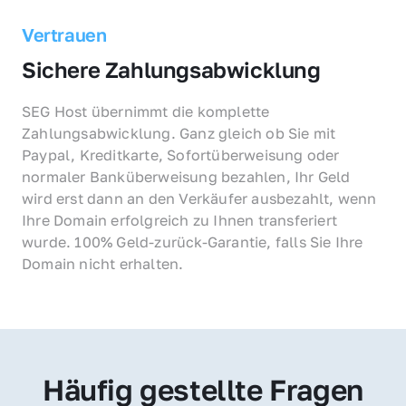
Vertrauen
Sichere Zahlungsabwicklung
SEG Host übernimmt die komplette 
Zahlungsabwicklung. Ganz gleich ob Sie mit 
Paypal, Kreditkarte, Sofortüberweisung oder 
normaler Banküberweisung bezahlen, Ihr Geld 
wird erst dann an den Verkäufer ausbezahlt, wenn 
Ihre Domain erfolgreich zu Ihnen transferiert 
wurde. 100% Geld-zurück-Garantie, falls Sie Ihre 
Domain nicht erhalten.
Häufig gestellte Fragen