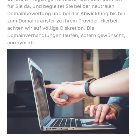
für Sie da, und begleitet Sie bei der neutralen 
Domainbewertung und bei der Abwicklung bis hin 
zum Domaintransfer zu Ihrem Provider. Hierbei 
achten wir auf völlige Diskretion. Die 
Domainverhandlungen laufen, sofern gewünscht, 
anonym ab.