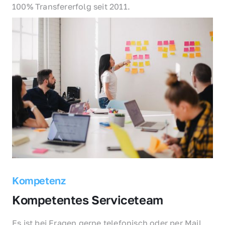
100% Transfererfolg seit 2011.
Kompetenz
Kompetentes Serviceteam
Es ist bei Fragen gerne telefonisch oder per Mail 