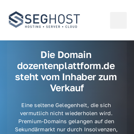
Die Domain 
dozentenplattform.de 
steht vom Inhaber zum 
Verkauf
Eine seltene Gelegenheit, die sich 
vermutlich nicht wiederholen wird. 
Premium-Domains gelangen auf den 
Sekundärmarkt nur durch Insolvenzen, 