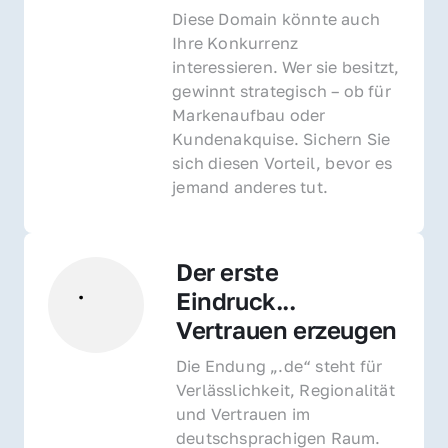
Diese Domain könnte auch 
Ihre Konkurrenz 
interessieren. Wer sie besitzt, 
gewinnt strategisch – ob für 
Markenaufbau oder 
Kundenakquise. Sichern Sie 
sich diesen Vorteil, bevor es 
jemand anderes tut.
Der erste 
Eindruck... 
Vertrauen erzeugen
Die Endung „.de“ steht für 
Verlässlichkeit, Regionalität 
und Vertrauen im 
deutschsprachigen Raum. 