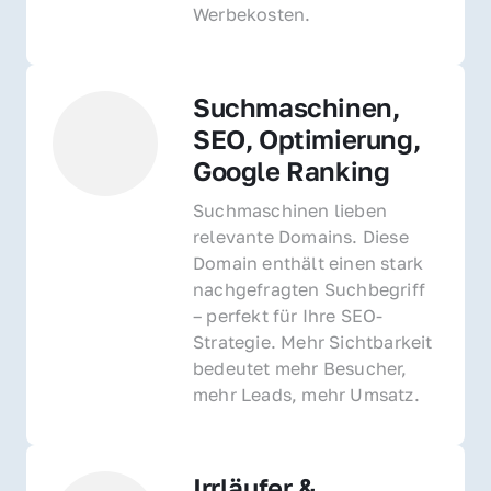
Werbekosten.
Suchmaschinen, 
SEO, Optimierung, 
Google Ranking
Suchmaschinen lieben 
relevante Domains. Diese 
Domain enthält einen stark 
nachgefragten Suchbegriff 
– perfekt für Ihre SEO-
Strategie. Mehr Sichtbarkeit 
bedeutet mehr Besucher, 
mehr Leads, mehr Umsatz.
Irrläufer & 