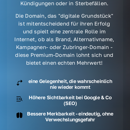
Kündigungen oder in Sterbefällen. 
Die Domain, das "digitale Grundstück" 
ist mitentscheidend für ihren Erfolg 
und spielt eine zentrale Rolle im 
Internet, ob als Brand, Alternativname, 
Kampagnen- oder Zubringer-Domain - 
diese Premium-Domain lohnt sich und 
bietet einen echten Mehrwert! 
eine Gelegenheit, die wahrscheinlich
nie wieder kommt
Höhere Sichtbarkeit bei Google & Co
(SEO)
Bessere Merkbarkeit - eindeutig, ohne
Verwechslungsgefahr