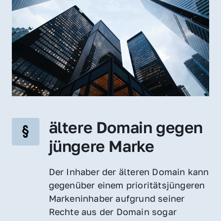
ältere Domain gegen 
jüngere Marke
Der Inhaber der älteren Domain kann 
gegenüber einem prioritätsjüngeren 
Markeninhaber aufgrund seiner 
Rechte aus der Domain sogar 