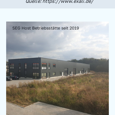
Quelle: https://www.exali.de/
SEG Host Betriebsstätte seit 2019