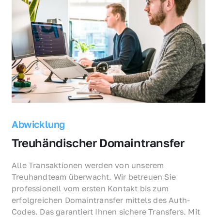
Abwicklung
Treuhändischer Domaintransfer
Alle Transaktionen werden von unserem 
Treuhandteam überwacht. Wir betreuen Sie 
professionell vom ersten Kontakt bis zum 
erfolgreichen Domaintransfer mittels des Auth-
Codes. Das garantiert Ihnen sichere Transfers. Mit 